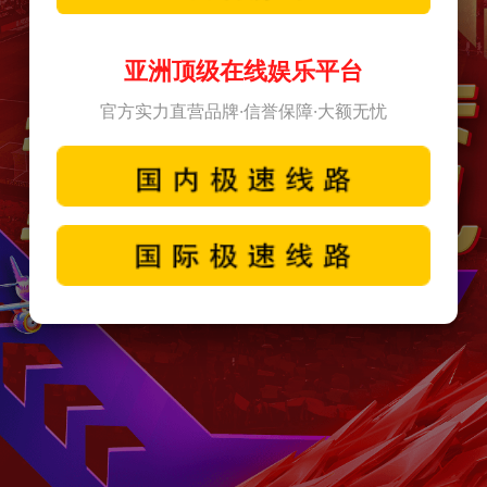
亚洲顶级在线娱乐平台
官方实力直营品牌·信誉保障·大额无忧